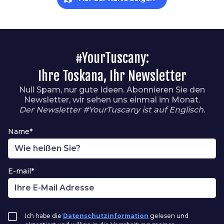
#YourTuscany:
Ihre Toskana, Ihr Newsletter
Null Spam, nur gute Ideen. Abonnieren Sie den
Newsletter, wir sehen uns einmal im Monat.
Der Newsletter #YourTuscany ist auf Englisch.
Name*
E-mail*
Ich habe die
Datenschutzinformation
gelesen und