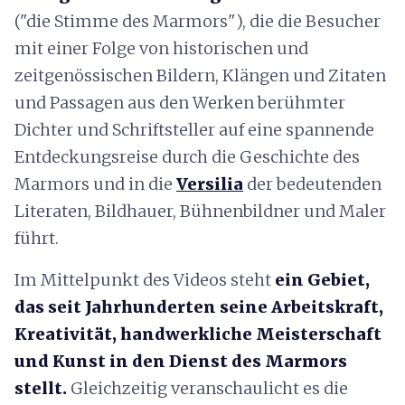
("die Stimme des Marmors"), die die Besucher
mit einer Folge von historischen und
zeitgenössischen Bildern, Klängen und Zitaten
und Passagen aus den Werken berühmter
Dichter und Schriftsteller auf eine spannende
Entdeckungsreise durch die Geschichte des
Marmors und in die
Versilia
der bedeutenden
Literaten, Bildhauer, Bühnenbildner und Maler
führt.
Im Mittelpunkt des Videos steht
ein Gebiet,
das seit Jahrhunderten seine Arbeitskraft,
Kreativität, handwerkliche Meisterschaft
und Kunst in den Dienst des Marmors
stellt.
Gleichzeitig veranschaulicht es die