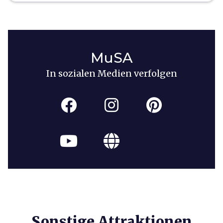
MuSA
In sozialen Medien verfolgen
Sonstige Attraktionen