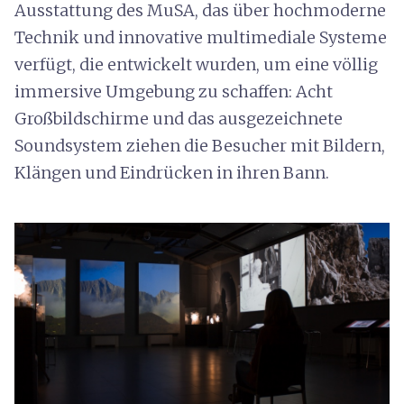
Ausstattung des MuSA, das über hochmoderne
Technik und innovative multimediale Systeme
verfügt, die entwickelt wurden, um eine völlig
immersive Umgebung zu schaffen: Acht
Großbildschirme und das ausgezeichnete
Soundsystem ziehen die Besucher mit Bildern,
Klängen und Eindrücken in ihren Bann.