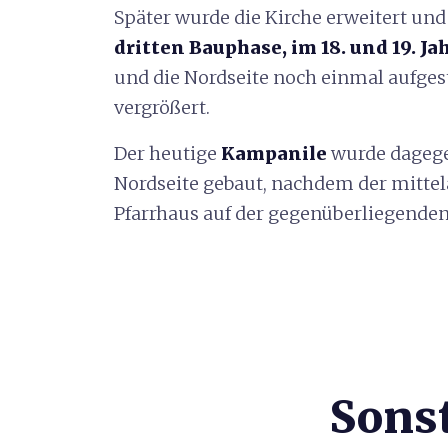
Später wurde die Kirche erweitert und 
dritten Bauphase, im 18. und 19. J
und die Nordseite noch einmal aufges
vergrößert.
Der heutige
Kampanile
wurde dagegen
Nordseite gebaut, nachdem der mittel
Pfarrhaus auf der gegenüberliegenden 
Sonst