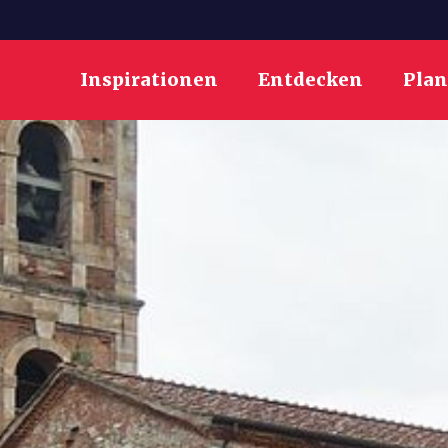
Inspirationen
Entdecken
Pla