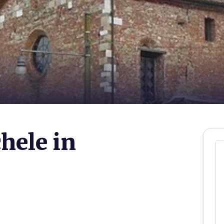
hele in