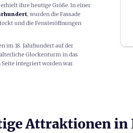
erhielt ihre heutige Größe. In einer
ahrhundert
, wurden die Fassade
tockt und die Fensteröffnungen
 im 18. Jahrhundert auf der
alterliche Glockenturm in das
Seite integriert worden war.
ige Attraktionen in