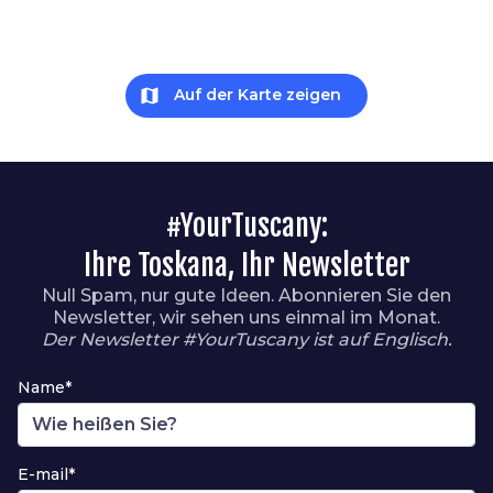
map
Auf der Karte zeigen
#YourTuscany:
Ihre Toskana, Ihr Newsletter
Null Spam, nur gute Ideen. Abonnieren Sie den
Newsletter, wir sehen uns einmal im Monat.
Der Newsletter #YourTuscany ist auf Englisch.
Name*
E-mail*