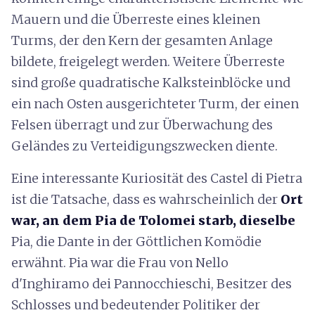
Mauern und die Überreste eines kleinen
Turms, der den Kern der gesamten Anlage
bildete, freigelegt werden. Weitere Überreste
sind große quadratische Kalksteinblöcke und
ein nach Osten ausgerichteter Turm, der einen
Felsen überragt und zur Überwachung des
Geländes zu Verteidigungszwecken diente.
Eine interessante Kuriosität des Castel di Pietra
ist die Tatsache, dass es wahrscheinlich der
Ort
war, an dem Pia de Tolomei starb, dieselbe
Pia, die Dante in der Göttlichen Komödie
erwähnt. Pia war die Frau von Nello
d'Inghiramo dei Pannocchieschi, Besitzer des
Schlosses und bedeutender Politiker der