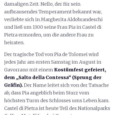
damaligen Zeit. Nello, der für sein
aufbrausendes Temperament bekannt war,
verliebte sich in Margherita Aldobrandeschi
und ließ um 1300 seine Frau Pia in Castel di
Pietra ermorden, um die andere Frau zu
heiraten.
Der tragische Tod von Pia de Tolomei wird
jedes Jahr am ersten Samstag im August in
Gavorrano mit einem
Kostümfest gefeiert,
dem „Salto della Contessa“ (Sprung der
Gräfin).
Der Name leitet sich von der Tatsache
ab, dass Pia angeblich beim Sturz vom
höchsten Turm des Schlosses ums Leben kam.
Castel di Pietra ist heute Teil des Nationalparks