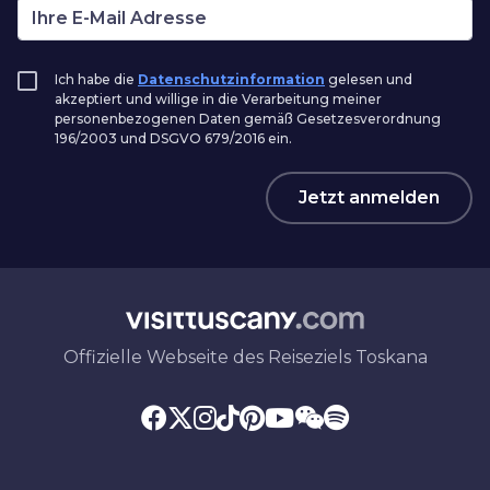
Ich habe die
Datenschutzinformation
gelesen und
akzeptiert und willige in die Verarbeitung meiner
personenbezogenen Daten gemäß Gesetzesverordnung
196/2003 und DSGVO 679/2016 ein.
Jetzt anmelden
Offizielle Webseite des Reiseziels Toskana