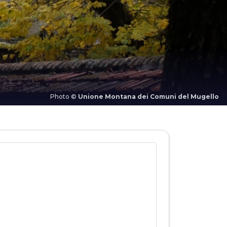
Photo ©
Unione Montana dei Comuni del Mugello