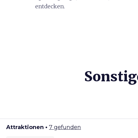
entdecken.
Sonstig
Attraktionen •
7 gefunden