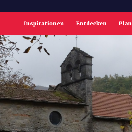
Inspirationen
Entdecken
Pla