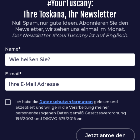
#YourTuscany:
Ihre Toskana, Ihr Newsletter
Null Spam, nur gute Ideen. Abonnieren Sie den
Newsletter, wir sehen uns einmal im Monat.
Der Newsletter #YourTuscany ist auf Englisch.
Name*
E-mail*
Ich habe die
Datenschutzinformation
gelesen und
akzeptiert und willige in die Verarbeitung meiner
personenbezogenen Daten gemäß Gesetzesverordnung
196/2003 und DSGVO 679/2016 ein.
Jetzt anmelden