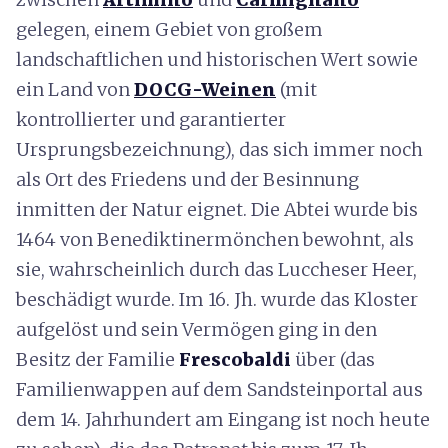
gelegen, einem Gebiet von großem
landschaftlichen und historischen Wert sowie
ein Land von
DOCG-Weinen
(mit
kontrollierter und garantierter
Ursprungsbezeichnung), das sich immer noch
als Ort des Friedens und der Besinnung
inmitten der Natur eignet. Die Abtei wurde bis
1464 von Benediktinermönchen bewohnt, als
sie, wahrscheinlich durch das Luccheser Heer,
beschädigt wurde. Im 16. Jh. wurde das Kloster
aufgelöst und sein Vermögen ging in den
Besitz der Familie
Frescobaldi
über (das
Familienwappen auf dem Sandsteinportal aus
dem 14. Jahrhundert am Eingang ist noch heute