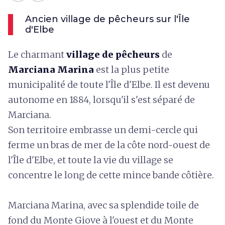
Ancien village de pêcheurs sur l'Île
d'Elbe
Le charmant
village de pêcheurs
de
Marciana Marina
est la plus petite
municipalité de toute l'Île d'Elbe. Il est devenu
autonome en 1884, lorsqu'il s'est séparé de
Marciana.
Son territoire embrasse un demi-cercle qui
ferme un bras de mer de la côte nord-ouest de
l'Île d'Elbe, et toute la vie du village se
concentre le long de cette mince bande côtière.
Marciana Marina, avec sa splendide toile de
fond du Monte Giove à l'ouest et du Monte