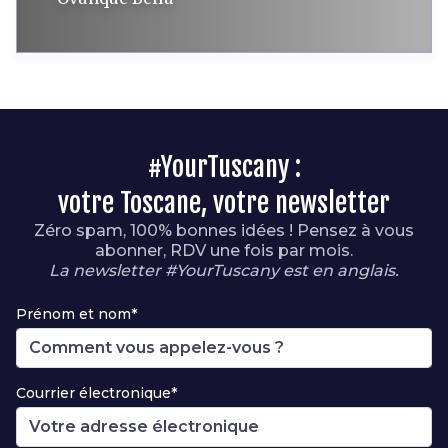
#YourTuscany :
votre Toscane, votre newsletter
Zéro spam, 100% bonnes idées ! Pensez à vous
abonner, RDV une fois par mois.
La newsletter #YourTuscany est en anglais.
Prénom et nom*
Courrier électronique*