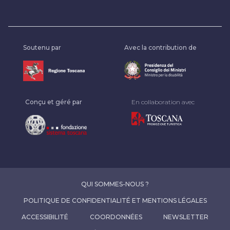
Soutenu par
Avec la contribution de
Conçu et géré par
En collaboration avec
QUI SOMMES-NOUS ?
POLITIQUE DE CONFIDENTIALITÉ ET MENTIONS LÉGALES
ACCESSIBILITÉ
COORDONNÉES
NEWSLETTER