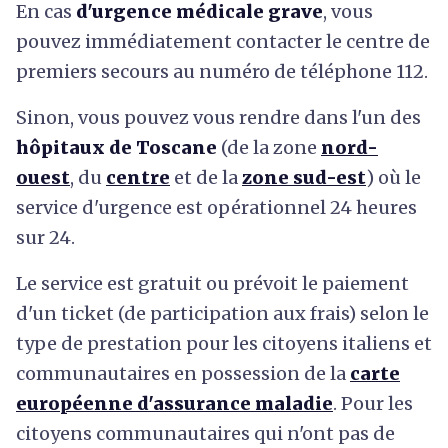
En cas
d'urgence médicale grave
, vous
pouvez immédiatement contacter le centre de
premiers secours au numéro de téléphone 112.
Sinon, vous pouvez vous rendre dans l'un des
hôpitaux de Toscane
(de la zone
nord-
ouest
, du
centre
et de la
zone sud-est
) où le
service d'urgence est opérationnel 24 heures
sur 24.
Le service est gratuit ou prévoit le paiement
d'un ticket (de participation aux frais) selon le
type de prestation pour les citoyens italiens et
communautaires en possession de la
carte
européenne d'assurance maladie
. Pour les
citoyens communautaires qui n'ont pas de