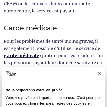
CEAM ou les citoyens hors communauté
européenne, le service est payant.
Garde médicale
Pour les problèmes de santé moins graves, il
est également possible d'utiliser le service de
garde médicale
(gratuit pour les résidents ou
les personnes ayant leur domicile sanitaire en
Toscane) ou le service de garde médicale pour
les touristes (service payant).
Nous respectons votre vie privée
Pharmacies
Votre vie privée est importante pour nous. C'est pourquoi
vous pouvez choisir les paramètres des cookies en