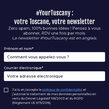
#YourTuscany :
votre Toscane, votre newsletter
Zéro spam, 100% bonnes idées ! Pensez à vous
abonner, RDV une fois par mois.
La newsletter #YourTuscany est en anglais.
Prénom et nom*
Courrier électronique*
J'ai lu et j'accepte le
politique de confidentialité
et
j’autorise le traitement de mes données personnelles en
vertu du Décret Législatif 196/2003 et du RGPD
(Règlement UE 679/2016).