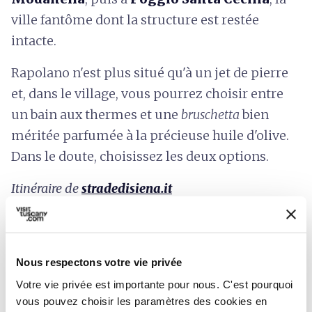
ville fantôme dont la structure est restée
intacte.
Rapolano n'est plus situé qu'à un jet de pierre
et, dans le village, vous pourrez choisir entre
un bain aux thermes et une
bruschetta
bien
méritée parfumée à la précieuse huile d'olive.
Dans le doute, choisissez les deux options.
Itinéraire de
stradedisiena.it
Nous respectons votre vie privée
Votre vie privée est importante pour nous. C'est pourquoi
vous pouvez choisir les paramètres des cookies en