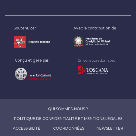
Soutenu par
Avec la contribution de
Conçu et géré par
En collaboration avec
QUI SOMMES-NOUS ?
POLITIQUE DE CONFIDENTIALITÉ ET MENTIONS LÉGALES
ACCESSIBILITÉ
COORDONNÉES
NEWSLETTER