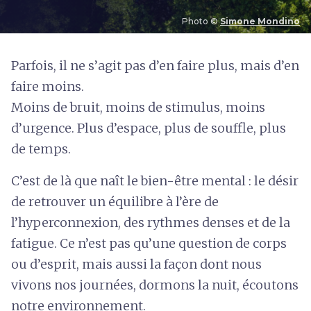
Photo ©
Simone Mondino
P
arfois, il ne s’agit pas d’en faire plus, mais d’en
faire moins.
Moins de bruit, moins de stimulus, moins
d’urgence. Plus d’espace, plus de souffle, plus
de temps.
C’est de là que naît le bien-être mental : le désir
de retrouver un équilibre à l’ère de
l’hyperconnexion, des rythmes denses et de la
fatigue. Ce n’est pas qu’une question de corps
ou d’esprit, mais aussi la façon dont nous
vivons nos journées, dormons la nuit, écoutons
notre environnement.