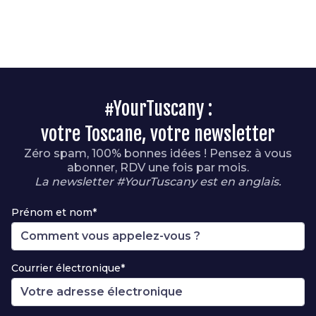
#YourTuscany :
votre Toscane, votre newsletter
Zéro spam, 100% bonnes idées ! Pensez à vous
abonner, RDV une fois par mois.
La newsletter #YourTuscany est en anglais.
Prénom et nom*
Courrier électronique*