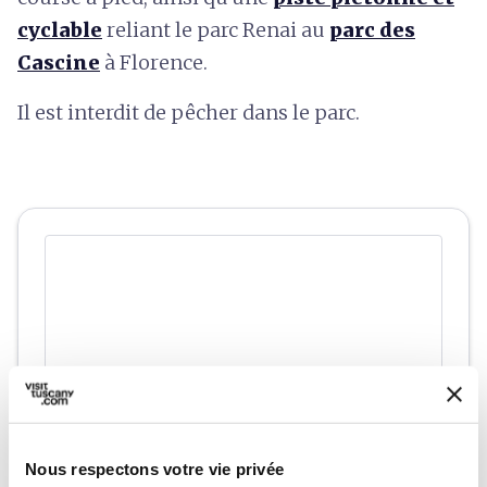
cyclable
reliant le parc Renai au
parc des
Cascine
à Florence.
Il est interdit de pêcher dans le parc.
Nous respectons votre vie privée