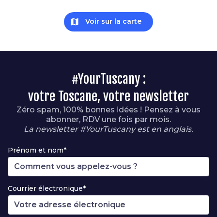
map
Voir sur la carte
#YourTuscany :
votre Toscane, votre newsletter
Zéro spam, 100% bonnes idées ! Pensez à vous
abonner, RDV une fois par mois.
La newsletter #YourTuscany est en anglais.
Prénom et nom*
Courrier électronique*