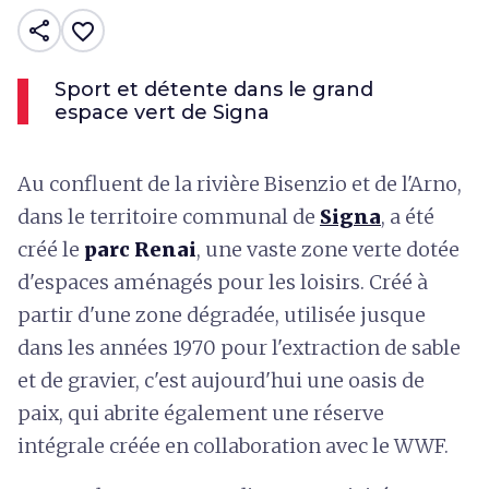
share
favorite_border
Sport et détente dans le grand
espace vert de Signa
Au confluent de la rivière Bisenzio et de l'Arno,
dans le territoire communal de
Signa
, a été
créé le
parc Renai
, une vaste zone verte dotée
d'espaces aménagés pour les loisirs. Créé à
partir d'une zone dégradée, utilisée jusque
dans les années 1970 pour l'extraction de sable
et de gravier, c'est aujourd'hui une oasis de
paix, qui abrite également une réserve
intégrale créée en collaboration avec le WWF.