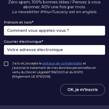
Zéro spam, 100% bonnes idées ! Pensez à vous
abonner, RDV une fois par mois.
La newsletter #YourTuscany est en anglais.
Prénom et nom*
Courrier électronique*
J'ai lu et j'accepte le
politique de confidentialité
et
j’autorise le traitement de mes données personnelles en
vertu du Décret Législatif 196/2003 et du RGPD
(Règlement UE 679/2016).
OK, je m'inscris