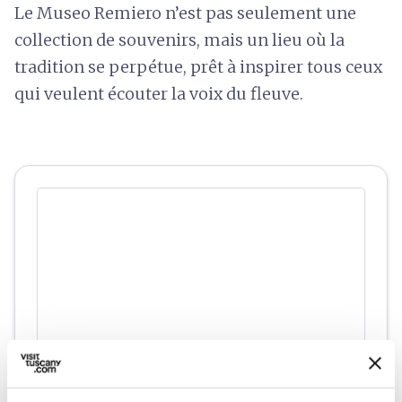
Le Museo Remiero n’est pas seulement une
collection de souvenirs, mais un lieu où la
tradition se perpétue, prêt à inspirer tous ceux
qui veulent écouter la voix du fleuve.