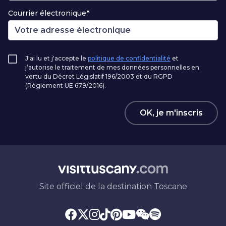
Courrier électronique*
J'ai lu et j'accepte le
politique de confidentialité
et
j’autorise le traitement de mes données personnelles en
vertu du Décret Législatif 196/2003 et du RGPD
(Règlement UE 679/2016).
OK, je m'inscris
Site officiel de la destination Toscane