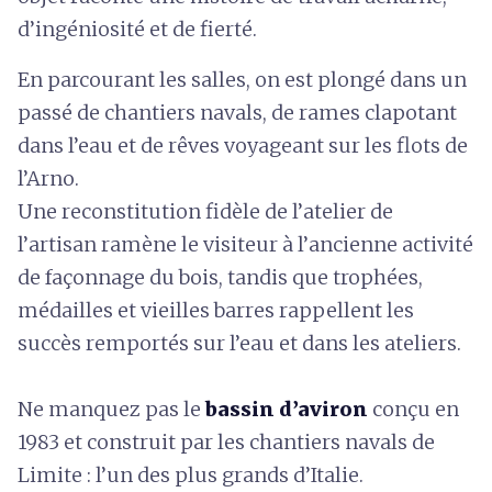
d’ingéniosité et de fierté.
En parcourant les salles, on est plongé dans un
passé de chantiers navals, de rames clapotant
dans l’eau et de rêves voyageant sur les flots de
l’Arno.
Une reconstitution fidèle de l’atelier de
l’artisan ramène le visiteur à l’ancienne activité
de façonnage du bois, tandis que trophées,
médailles et vieilles barres rappellent les
succès remportés sur l’eau et dans les ateliers.
Ne manquez pas le
bassin d’aviron
conçu en
1983 et construit par les chantiers navals de
Limite : l’un des plus grands d’Italie.