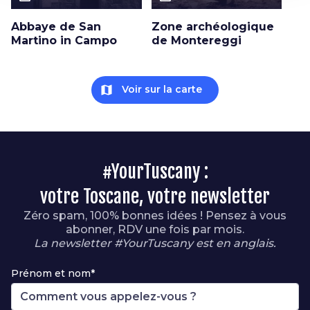
Abbaye de San
Zone archéologique
Martino in Campo
de Montereggi
map
Voir sur la carte
#YourTuscany :
votre Toscane, votre newsletter
Zéro spam, 100% bonnes idées ! Pensez à vous
abonner, RDV une fois par mois.
La newsletter #YourTuscany est en anglais.
Prénom et nom*