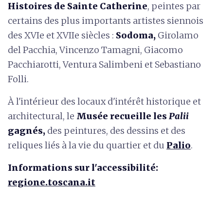
Histoires de Sainte Catherine
, peintes par
certains des plus importants artistes siennois
des XVIe et XVIIe siècles :
Sodoma,
Girolamo
del Pacchia, Vincenzo Tamagni, Giacomo
Pacchiarotti, Ventura Salimbeni et Sebastiano
Folli.
À l'intérieur des locaux d'intérêt historique et
architectural, le
Musée recueille les
Palii
gagnés,
des peintures, des dessins et des
reliques liés à la vie du quartier et du
Palio
.
Informations sur l'accessibilité:
regione.toscana.it