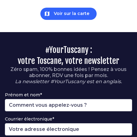
map
Voir sur la carte
#YourTuscany :
votre Toscane, votre newsletter
Zéro spam, 100% bonnes idées ! Pensez à vous
abonner, RDV une fois par mois.
La newsletter #YourTuscany est en anglais.
Prénom et nom*
Courrier électronique*