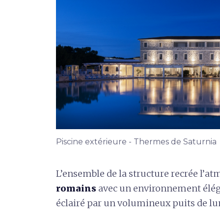
Piscine extérieure - Thermes de Saturnia
L’ensemble de la structure recrée l’a
romains
avec un environnement élégan
éclairé par un volumineux puits de lu