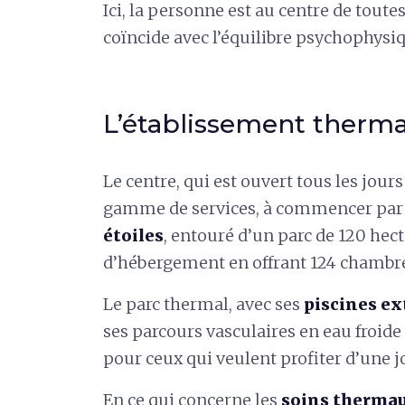
Ici, la personne est au centre de toute
coïncide avec l’équilibre psychophysi
L’établissement thermal
Le centre, qui est ouvert tous les jours
gamme de services, à commencer par
étoiles
, entouré d’un parc de 120 hec
d’hébergement en offrant 124 chambres
Le parc thermal, avec ses
piscines ex
ses parcours vasculaires en eau froide
pour ceux qui veulent profiter d’une 
En ce qui concerne les
soins therma