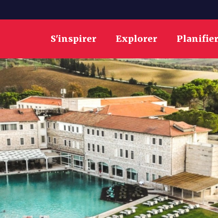
S'inspirer
Explorer
Planifie