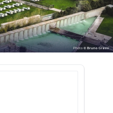
Photo ©
Bruno Grassi