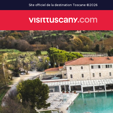
Aller au contenu principal
Site officiel de la destination Toscane ©2026