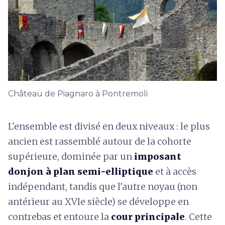
Château de Piagnaro à Pontremoli
L'ensemble est divisé en deux niveaux : le plus
ancien est rassemblé autour de la cohorte
supérieure, dominée par un
imposant
donjon à plan semi-elliptique
et à accès
indépendant, tandis que l'autre noyau (non
antérieur au XVIe siècle) se développe en
contrebas et entoure la
cour principale
. Cette