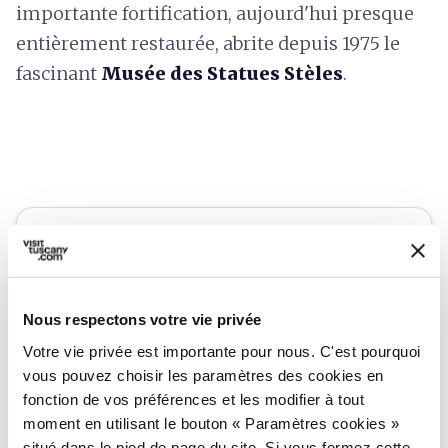
importante fortification, aujourd'hui presque
entièrement restaurée, abrite depuis 1975 le
fascinant
Musée des Statues Stèles
.
Nous respectons votre vie privée
Votre vie privée est importante pour nous. C'est pourquoi
vous pouvez choisir les paramètres des cookies en
fonction de vos préférences et les modifier à tout
moment en utilisant le bouton « Paramètres cookies »
situé dans le pied de page du site. Si vous fermez cette