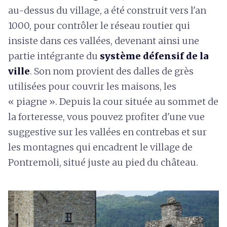
au-dessus du village, a été construit vers l'an
1000, pour contrôler le réseau routier qui
insiste dans ces vallées, devenant ainsi une
partie intégrante du
système défensif de la
ville
. Son nom provient des dalles de grès
utilisées pour couvrir les maisons, les
« piagne ». Depuis la cour située au sommet de
la forteresse, vous pouvez profiter d'une vue
suggestive sur les vallées en contrebas et sur
les montagnes qui encadrent le village de
Pontremoli, situé juste au pied du château.