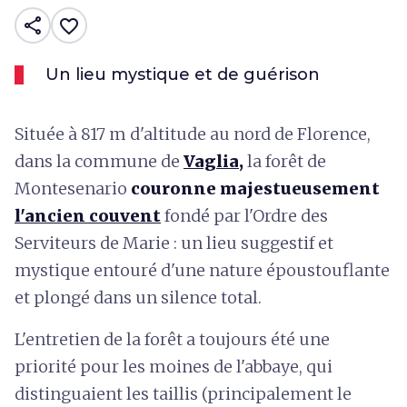
share
favorite_border
Un lieu mystique et de guérison
Située à 817 m d'altitude au nord de Florence,
dans la commune de
Vaglia,
la forêt de
Montesenario
couronne majestueusement
l'ancien couvent
fondé par l'Ordre des
Serviteurs de Marie : un lieu suggestif et
mystique entouré d'une nature époustouflante
et plongé dans un silence total.
L'entretien de la forêt a toujours été une
priorité pour les moines de l'abbaye, qui
distinguaient les taillis (principalement le