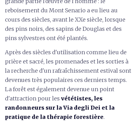
grande partie l'œuvre de l'homme : le
reboisement du Mont Senario a eu lieu au
cours des siècles, avant le XXe siècle, lorsque
des pins noirs, des sapins de Douglas et des
pins sylvestres ont été plantés.
Après des siècles d'utilisation comme lieu de
prière et sacré, les promenades et les sorties à
la recherche d'un rafraîchissement estival sont
devenues très populaires ces derniers temps.
La forêt est également devenue un point
d'attraction pour les
vététistes, les
randonneurs sur la Via degli Dei et la
pratique de la thérapie forestière
.