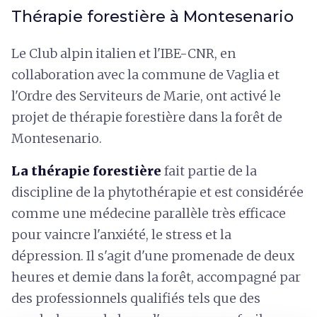
Thérapie forestière à Montesenario
Le Club alpin italien et l'IBE-CNR, en
collaboration avec la commune de Vaglia et
l'Ordre des Serviteurs de Marie, ont activé le
projet de thérapie forestière dans la forêt de
Montesenario.
La thérapie forestière
fait partie de la
discipline de la phytothérapie et est considérée
comme une médecine parallèle très efficace
pour vaincre l'anxiété, le stress et la
dépression. Il s'agit d'une promenade de deux
heures et demie dans la forêt, accompagné par
des professionnels qualifiés tels que des