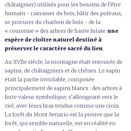
châtaignier) utilisés pour les besoins de l'être
humain - ramasser du bois, bâtir des poteaux,
se procurer du charbon de bois - de la
« couronne » des arbres de haute futaie,
une
espèce de cloître naturel destiné à
préserver le caractère sacré du lieu
.
Au XVIIe siècle, la montagne était entourée de
sapins, de châtaigniers et de chênes. Le sapin
était la partie inviolable, composée
principalement de sapins blancs : des arbres à
forte valeur symbolique, s’allongeant vers le
ciel, avec leurs bras tendus comme une croix.
La forêt du Mont Senario est la preuve que la
forêt, qui semble naturelle, est en réalité en