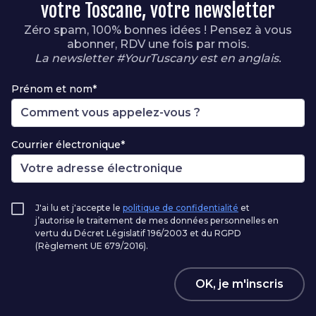
votre Toscane, votre newsletter
Zéro spam, 100% bonnes idées ! Pensez à vous
abonner, RDV une fois par mois.
La newsletter #YourTuscany est en anglais.
Prénom et nom*
Courrier électronique*
J'ai lu et j'accepte le
politique de confidentialité
et
j’autorise le traitement de mes données personnelles en
vertu du Décret Législatif 196/2003 et du RGPD
(Règlement UE 679/2016).
OK, je m'inscris