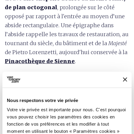
de plan octogonal
, prolongée sur le côté
opposé par rapport à l'entrée au moyen d’une
abside rectangulaire. Une épigraphe dans
l’abside rappelle les travaux de restauration, au
tournant du siècle, du bâtiment et de la
Majesté
de Pietro Lorenzetti, aujourd'hui conservée à la
Pinacothèque de Sienne
.
Nous respectons votre vie privée
Votre vie privée est importante pour nous. C'est pourquoi
vous pouvez choisir les paramètres des cookies en
fonction de vos préférences et les modifier à tout
moment en utilisant le bouton « Paramètres cookies »