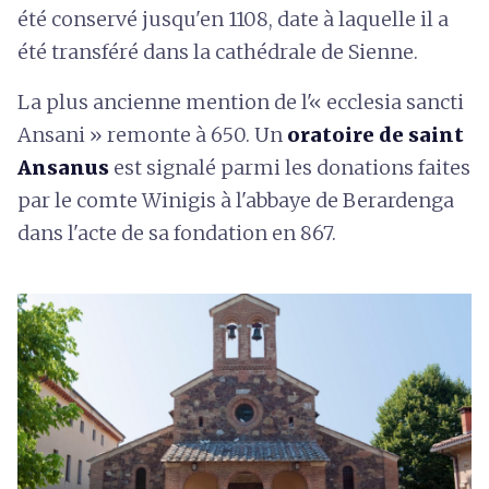
été conservé jusqu'en 1108, date à laquelle il a
été transféré dans la cathédrale de Sienne.
La plus ancienne mention de l'« ecclesia sancti
Ansani » remonte à 650. Un
oratoire de saint
Ansanus
est signalé parmi les donations faites
par le comte Winigis à l'abbaye de Berardenga
dans l'acte de sa fondation en 867.