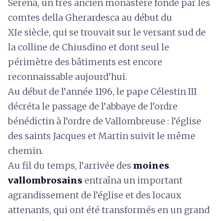
Serena, un très ancien monastère fondé par les
comtes della Gherardesca au début du
XIe siècle, qui se trouvait sur le versant sud de
la colline de Chiusdino et dont seul le
périmètre des bâtiments est encore
reconnaissable aujourd’hui.
Au début de l’année 1196, le pape Célestin III
décréta le passage de l’abbaye de l’ordre
bénédictin à l’ordre de Vallombreuse : l’église
des saints Jacques et Martin suivit le même
chemin.
Au fil du temps, l’arrivée des
moines
vallombrosains
entraîna un important
agrandissement de l’église et des locaux
attenants, qui ont été transformés en un grand