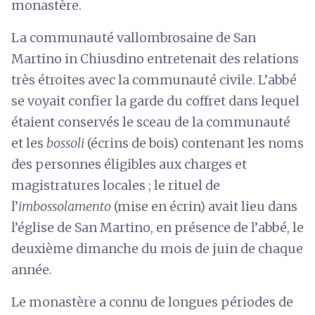
monastère.
La communauté vallombrosaine de San
Martino in Chiusdino entretenait des relations
très étroites avec la communauté civile. L’abbé
se voyait confier la garde du coffret dans lequel
étaient conservés le sceau de la communauté
et les
bossoli
(écrins de bois) contenant les noms
des personnes éligibles aux charges et
magistratures locales ; le rituel de
l’
imbossolamento
(mise en écrin) avait lieu dans
l’église de San Martino, en présence de l’abbé, le
deuxième dimanche du mois de juin de chaque
année.
Le monastère a connu de longues périodes de