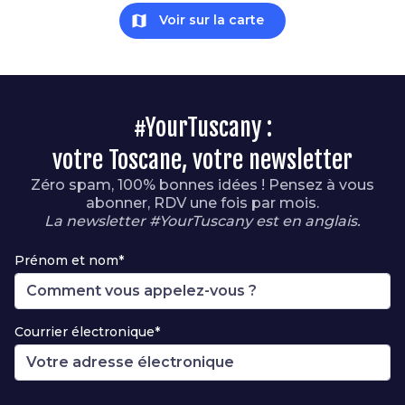
map
Voir sur la carte
#YourTuscany :
votre Toscane, votre newsletter
Zéro spam, 100% bonnes idées ! Pensez à vous
abonner, RDV une fois par mois.
La newsletter #YourTuscany est en anglais.
Prénom et nom*
Courrier électronique*