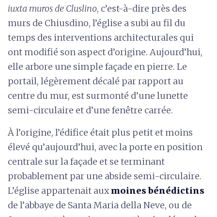
iuxta muros de Cluslino
, c’est-à-dire près des
murs de Chiusdino, l’église a subi au fil du
temps des interventions architecturales qui
ont modifié son aspect d’origine. Aujourd’hui,
elle arbore une simple façade en pierre. Le
portail, légèrement décalé par rapport au
centre du mur, est surmonté d’une lunette
semi-circulaire et d’une fenêtre carrée.
À l’origine, l’édifice était plus petit et moins
élevé qu’aujourd’hui, avec la porte en position
centrale sur la façade et se terminant
probablement par une abside semi-circulaire.
L’église appartenait aux
moines bénédictins
de l’abbaye de Santa Maria della Neve, ou de