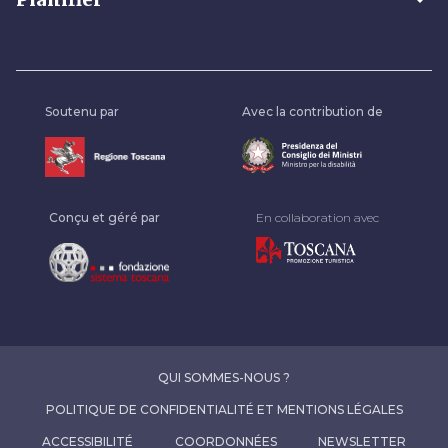
Soutenu par
Avec la contribution de
Conçu et géré par
En collaboration avec
QUI SOMMES-NOUS ?
POLITIQUE DE CONFIDENTIALITÉ ET MENTIONS LÉGALES
ACCESSIBILITÉ
COORDONNÉES
NEWSLETTER