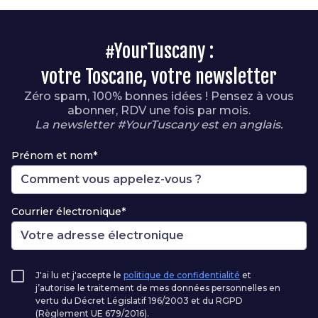
#YourTuscany :
votre Toscane, votre newsletter
Zéro spam, 100% bonnes idées ! Pensez à vous
abonner, RDV une fois par mois.
La newsletter #YourTuscany est en anglais.
Prénom et nom*
Courrier électronique*
J'ai lu et j'accepte le
politique de confidentialité
et
j’autorise le traitement de mes données personnelles en
vertu du Décret Législatif 196/2003 et du RGPD
(Règlement UE 679/2016).