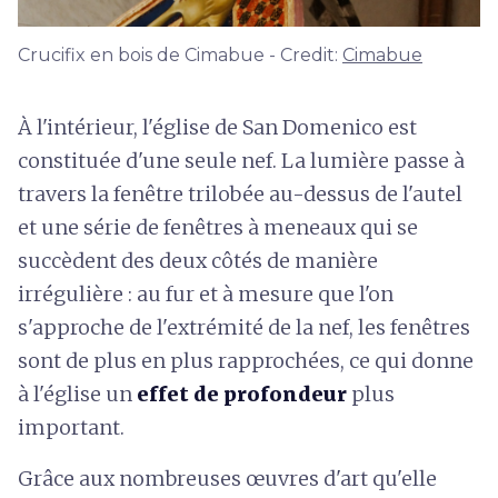
Crucifix en bois de Cimabue - Credit:
Cimabue
À l'intérieur, l'église de San Domenico est
constituée d'une seule nef. La lumière passe à
travers la fenêtre trilobée au-dessus de l'autel
et une série de fenêtres à meneaux qui se
succèdent des deux côtés de manière
irrégulière : au fur et à mesure que l'on
s'approche de l'extrémité de la nef, les fenêtres
sont de plus en plus rapprochées, ce qui donne
à l'église un
effet de profondeur
plus
important.
Grâce aux nombreuses œuvres d'art qu'elle