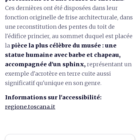
Ces dernières ont été disposées dans leur
fonction originelle de frise architecturale, dans
une reconstitution des pentes du toit de
l'édifice princier, au sommet duquel est placée
la
pièce la plus célèbre du musée : une
statue humaine avec barbe et chapeau,
accompagnée d'un sphinx,
représentant un
exemple d'acrotère en terre cuite aussi
significatif qu'unique en son genre.
Informations sur l'accessibilité:
regione.toscana.it