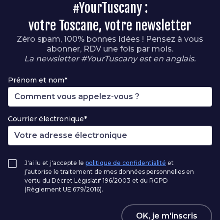
#YourTuscany :
votre Toscane, votre newsletter
Zéro spam, 100% bonnes idées ! Pensez à vous
abonner, RDV une fois par mois.
La newsletter #YourTuscany est en anglais.
Prénom et nom*
Courrier électronique*
J'ai lu et j'accepte le
politique de confidentialité
et
j’autorise le traitement de mes données personnelles en
vertu du Décret Législatif 196/2003 et du RGPD
(Règlement UE 679/2016).
OK, je m'inscris