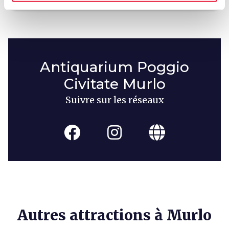
Antiquarium Poggio
Civitate Murlo
Suivre sur les réseaux
Autres attractions à Murlo