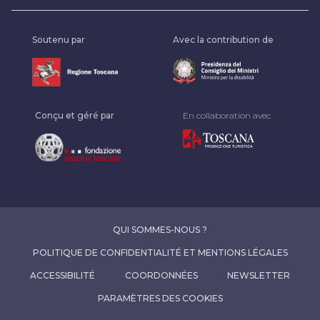
Soutenu par
Avec la contribution de
Conçu et géré par
En collaboration avec
QUI SOMMES-NOUS ?
POLITIQUE DE CONFIDENTIALITÉ ET MENTIONS LÉGALES
ACCESSIBILITÉ
COORDONNÉES
NEWSLETTER
PARAMÈTRES DES COOKIES