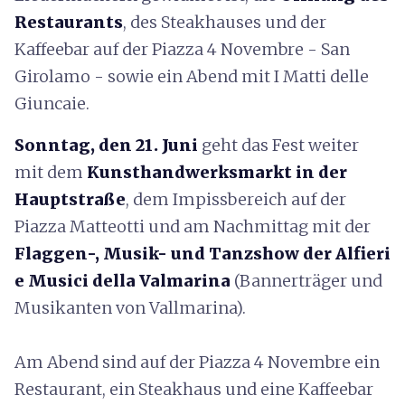
Restaurants
, des Steakhauses und der
Kaffeebar auf der Piazza 4 Novembre - San
Girolamo - sowie ein Abend mit I Matti delle
Giuncaie.
Sonntag, den 21. Juni
geht das Fest weiter
mit dem
Kunsthandwerksmarkt in der
Hauptstraße
, dem Impissbereich auf der
Piazza Matteotti und am Nachmittag mit der
Flaggen-, Musik- und Tanzshow der Alfieri
e Musici della Valmarina
(Bannerträger und
Musikanten von Vallmarina).
Am Abend sind auf der Piazza 4 Novembre ein
Restaurant, ein Steakhaus und eine Kaffeebar