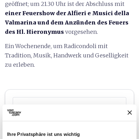
geöffnet; um 21.30 Uhr ist der Abschluss mit
einer Feuershow der Alfieri e Musici della
Valmarina und dem Anzünden des Feuers
des Hl. Hieronymus
vorgesehen.
Ein Wochenende, um Radicondoli mit
Tradition, Musik, Handwerk und Geselligkeit
zu erleben.
Ihre Privatsphäre ist uns wichtig