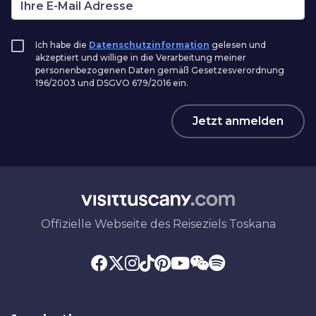
Ich habe die
Datenschutzinformation
gelesen und
akzeptiert und willige in die Verarbeitung meiner
personenbezogenen Daten gemäß Gesetzesverordnung
196/2003 und DSGVO 679/2016 ein.
Jetzt anmelden
Offizielle Webseite des Reiseziels Toskana