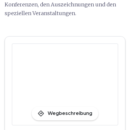
Konferenzen, den Auszeichnungen und den
speziellen Veranstaltungen.
directions
Wegbeschreibung