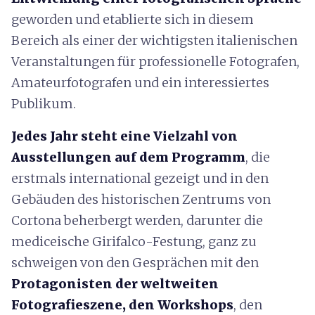
geworden und etablierte sich in diesem
Bereich als einer der wichtigsten italienischen
Veranstaltungen für professionelle Fotografen,
Amateurfotografen und ein interessiertes
Publikum.
Jedes Jahr steht eine Vielzahl von
Ausstellungen auf dem
Programm
, die
erstmals international gezeigt und in den
Gebäuden des historischen Zentrums von
Cortona beherbergt werden, darunter die
mediceische Girifalco-Festung, ganz zu
schweigen von den Gesprächen mit den
Protagonisten der weltweiten
Fotografieszene, den Workshops
, den