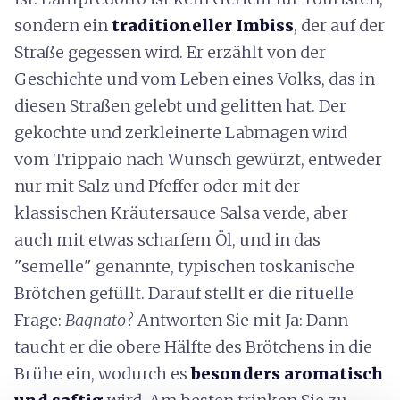
sondern ein
traditioneller Imbiss
, der auf der
Straße gegessen wird. Er erzählt von der
Geschichte und vom Leben eines Volks, das in
diesen Straßen gelebt und gelitten hat. Der
gekochte und zerkleinerte Labmagen wird
vom Trippaio nach Wunsch gewürzt, entweder
nur mit Salz und Pfeffer oder mit der
klassischen Kräutersauce Salsa verde, aber
auch mit etwas scharfem Öl, und in das
"semelle" genannte, typischen toskanische
Brötchen gefüllt. Darauf stellt er die rituelle
Frage:
Bagnato
? Antworten Sie mit Ja: Dann
taucht er die obere Hälfte des Brötchens in die
Brühe ein, wodurch es
besonders aromatisch