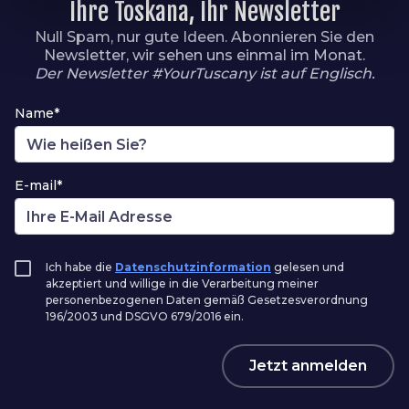
Ihre Toskana, Ihr Newsletter
Null Spam, nur gute Ideen. Abonnieren Sie den
Newsletter, wir sehen uns einmal im Monat.
Der Newsletter #YourTuscany ist auf Englisch.
Name*
E-mail*
Ich habe die
Datenschutzinformation
gelesen und
akzeptiert und willige in die Verarbeitung meiner
personenbezogenen Daten gemäß Gesetzesverordnung
196/2003 und DSGVO 679/2016 ein.
Jetzt anmelden