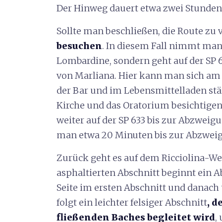
Der Hinweg dauert etwa zwei Stunden
Sollte man beschließen, die Route zu 
besuchen
. In diesem Fall nimmt man 
Lombardine, sondern geht auf der SP 
von Marliana. Hier kann man sich am
der Bar und im Lebensmittelladen stä
Kirche und das Oratorium besichtigen
weiter auf der SP 633 bis zur Abzweig
man etwa 20 Minuten bis zur Abzweigu
Zurück geht es auf dem Ricciolina-W
asphaltierten Abschnitt beginnt ein A
Seite im ersten Abschnitt und danach 
folgt ein leichter felsiger Abschnitt
, 
fließenden Baches begleitet wird
,