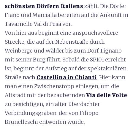
schönsten Dörfern Italiens
zählt. Die Dörfer
Fiano und Marcialla bereiten auf die Ankunft in
Tavarnelle Val di Pesa vor.
Von hier aus beginnt eine anspruchsvollere
Strecke, die auf der Nebenstraße durch
Weinberge und Wälder bis zum Dorf Tignano
mit seiner Burg führt. Sobald die SP101 erreicht
ist, beginnt der Aufstieg auf der spektakulären
Straße nach
Castellina in Chianti
. Hier kann
man einen Zwischenstopp einlegen, um die
Altstadt mit der bezaubernden
Via delle Volte
zu besichtigen, ein alter überdachter
Verbindungsgraben, der von Filippo
Brunelleschi entworfen wurde.