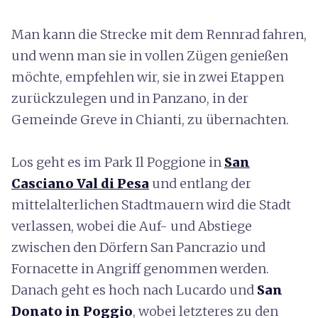
Man kann die Strecke mit dem Rennrad fahren,
und wenn man sie in vollen Zügen genießen
möchte, empfehlen wir, sie in zwei Etappen
zurückzulegen und in Panzano, in der
Gemeinde Greve in Chianti, zu übernachten.
Los geht es im Park Il Poggione in
San
Casciano Val di Pesa
und entlang der
mittelalterlichen Stadtmauern wird die Stadt
verlassen, wobei die Auf- und Abstiege
zwischen den Dörfern San Pancrazio und
Fornacette in Angriff genommen werden.
Danach geht es hoch nach Lucardo und
San
Donato in Poggio
, wobei letzteres zu den