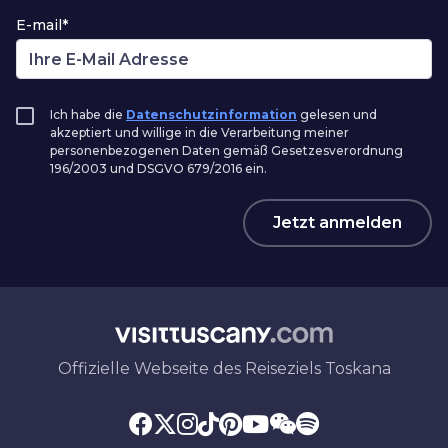
E-mail*
Ich habe die
Datenschutzinformation
gelesen und
akzeptiert und willige in die Verarbeitung meiner
personenbezogenen Daten gemäß Gesetzesverordnung
196/2003 und DSGVO 679/2016 ein.
Jetzt anmelden
Offizielle Webseite des Reiseziels Toskana