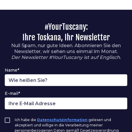
#YourTuscany:
Ihre Toskana, Ihr Newsletter
Null Spam, nur gute Ideen. Abonnieren Sie den
Newsletter, wir sehen uns einmal im Monat.
Der Newsletter #YourTuscany ist auf Englisch.
Name*
E-mail*
Ich habe die
Datenschutzinformation
gelesen und
akzeptiert und willige in die Verarbeitung meiner
personenbezogenen Daten gemäß Gesetzesverordnung