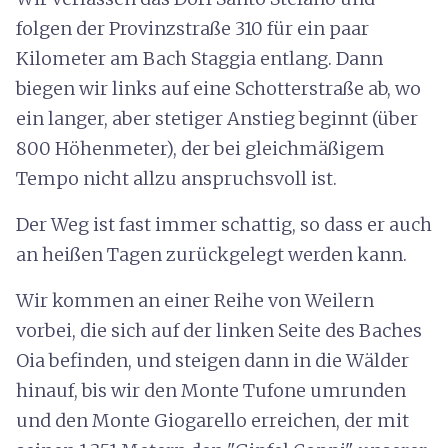
folgen der Provinzstraße 310 für ein paar
Kilometer am Bach Staggia entlang. Dann
biegen wir links auf eine Schotterstraße ab, wo
ein langer, aber stetiger Anstieg beginnt (über
800 Höhenmeter), der bei gleichmäßigem
Tempo nicht allzu anspruchsvoll ist.
Der Weg ist fast immer schattig, so dass er auch
an heißen Tagen zurückgelegt werden kann.
Wir kommen an einer Reihe von Weilern
vorbei, die sich auf der linken Seite des Baches
Oia befinden, und steigen dann in die Wälder
hinauf, bis wir den Monte Tufone umrunden
und den Monte Giogarello erreichen, der mit