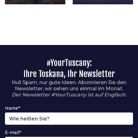
#YourTuscany:
Ihre Toskana, Ihr Newsletter
Null Spam, nur gute Ideen. Abonnieren Sie den
Newsletter, wir sehen uns einmal im Monat.
Der Newsletter #YourTuscany ist auf Englisch.
Name*
E-mail*