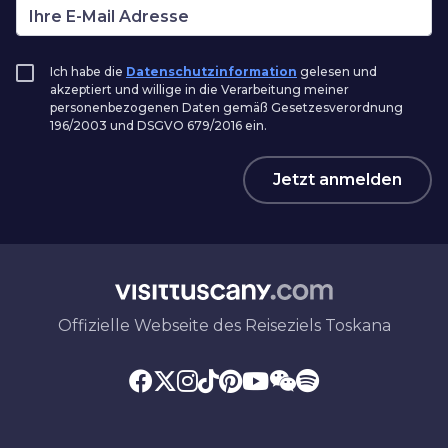
Ich habe die
Datenschutzinformation
gelesen und
akzeptiert und willige in die Verarbeitung meiner
personenbezogenen Daten gemäß Gesetzesverordnung
196/2003 und DSGVO 679/2016 ein.
Jetzt anmelden
Offizielle Webseite des Reiseziels Toskana