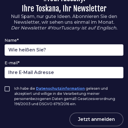
Ihre Toskana, Ihr Newsletter
Null Spam, nur gute Ideen. Abonnieren Sie den
Newsletter, wir sehen uns einmal im Monat.
Der Newsletter #YourTuscany ist auf Englisch.
Name*
E-mail*
Ich habe die
Datenschutzinformation
gelesen und
akzeptiert und willige in die Verarbeitung meiner
personenbezogenen Daten gemäß Gesetzesverordnung
196/2003 und DSGVO 679/2016 ein.
Jetzt anmelden