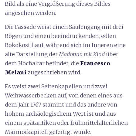
Bild als eine Vergrößerung dieses Bildes
angesehen werden.
Die Fassade weist einen Säulengang mit drei
Bögen und einen beeindruckenden, edlen
Rokokostil auf, während sich im Inneren eine
alte Darstellung der
Madonna mit Kind
über
dem Hochaltar befindet, die
Francesco
Melani
zugeschrieben wird.
Es weist zwei Seitenkapellen und zwei
Weihwasserbecken auf, von denen eines aus
dem Jahr 1767 stammt und das andere von
hohem archäologischem Wert ist und aus
einem spätantiken oder frühmittelalterlichen
Marmorkapitell gefertigt wurde.