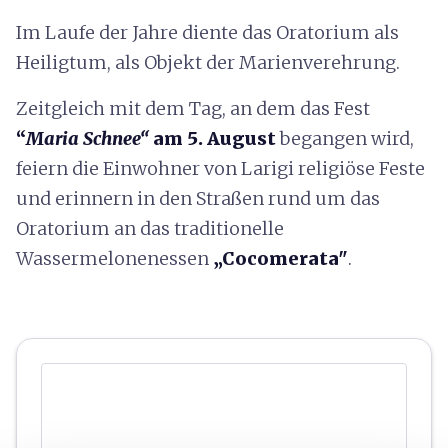
Im Laufe der Jahre diente das Oratorium als
Heiligtum, als Objekt der Marienverehrung.
Zeitgleich mit dem Tag, an dem das Fest
“
Maria Schnee“
am 5. August
begangen wird,
feiern die Einwohner von Larigi religiöse Feste
und erinnern in den Straßen rund um das
Oratorium an das traditionelle
Wassermelonenessen
„Cocomerata"
.