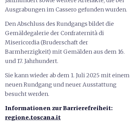
Jahrhundert sowie weitere Artefakte, die bei
Ausgrabungen im Cassero gefunden wurden.
Den Abschluss des Rundgangs bildet die
Gemäldegalerie der Confraternità di
Misericordia (Bruderschaft der
Barmherzigkeit) mit Gemälden aus dem 16.
und 17. Jahrhundert.
Sie kann wieder ab dem 1. Juli 2025 mit einem
neuen Rundgang und neuer Ausstattung
besucht werden.
Informationen zur Barrierefreiheit:
regione.toscana.it