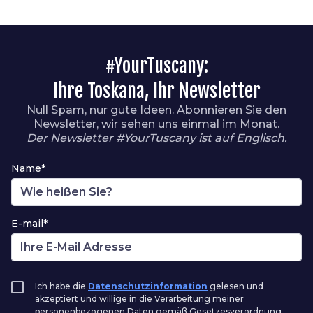
#YourTuscany:
Ihre Toskana, Ihr Newsletter
Null Spam, nur gute Ideen. Abonnieren Sie den
Newsletter, wir sehen uns einmal im Monat.
Der Newsletter #YourTuscany ist auf Englisch.
Name*
E-mail*
Ich habe die
Datenschutzinformation
gelesen und
akzeptiert und willige in die Verarbeitung meiner
personenbezogenen Daten gemäß Gesetzesverordnung