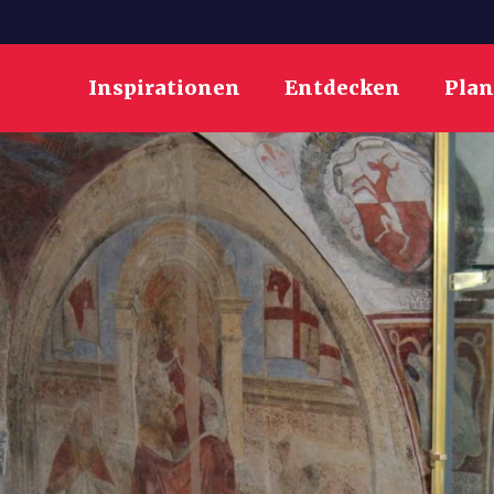
Inspirationen
Entdecken
Pla