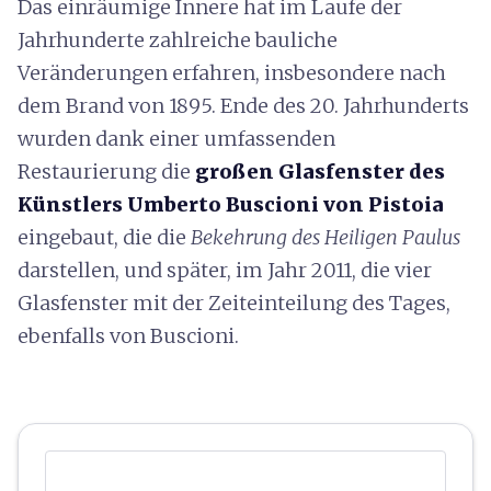
Das einräumige Innere hat im Laufe der
Jahrhunderte zahlreiche bauliche
Veränderungen erfahren, insbesondere nach
dem Brand von 1895. Ende des 20. Jahrhunderts
wurden dank einer umfassenden
Restaurierung die
großen Glasfenster des
Künstlers Umberto Buscioni
von Pistoia
eingebaut, die die
Bekehrung des Heiligen Paulus
darstellen, und später, im Jahr 2011, die vier
Glasfenster mit der Zeiteinteilung des Tages,
ebenfalls von Buscioni.