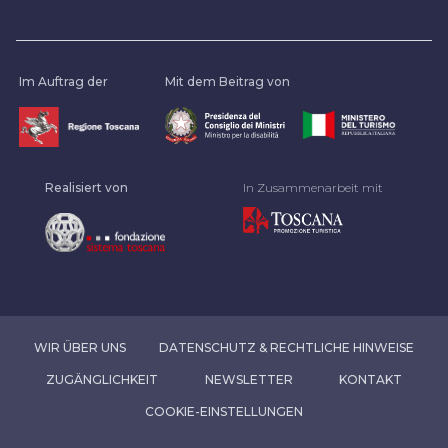
Im Auftrag der
Mit dem Beitrag von
Realisiert von
In Zusammenarbeit mit
WIR ÜBER UNS
DATENSCHUTZ & RECHTLICHE HINWEISE
ZUGÄNGLICHKEIT
NEWSLETTER
KONTAKT
COOKIE-EINSTELLUNGEN