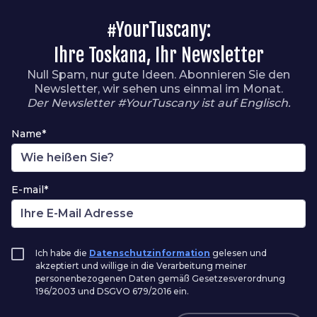
#YourTuscany:
Ihre Toskana, Ihr Newsletter
Null Spam, nur gute Ideen. Abonnieren Sie den
Newsletter, wir sehen uns einmal im Monat.
Der Newsletter #YourTuscany ist auf Englisch.
Name*
E-mail*
Ich habe die
Datenschutzinformation
gelesen und
akzeptiert und willige in die Verarbeitung meiner
personenbezogenen Daten gemäß Gesetzesverordnung
196/2003 und DSGVO 679/2016 ein.