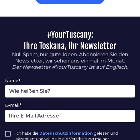
#YourTuscany:
Ihre Toskana, Ihr Newsletter
Null Spam, nur gute Ideen. Abonnieren Sie den
Newsletter, wir sehen uns einmal im Monat.
Der Newsletter #YourTuscany ist auf Englisch.
Name*
E-mail*
Ich habe die
Datenschutzinformation
gelesen und
akzeptiert und willige in die Verarbeitung meiner