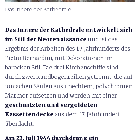
Das Innere der Kathedrale
Das Innere der Kathedrale entwickelt sich
im Stil der Neorenaissance
und ist das
Ergebnis der Arbeiten des 19. Jahrhunderts des
Pietro Bernardini, mit Dekorationen im
barocken Stil. Die drei Kirchenschiffe sind
durch zwei Rundbogenreihen getrennt, die auf
ionischen Säulen aus unechtem, polychromen
Marmor aufsetzen und werden mit einer
geschnitzten und vergoldeten
Kassettendecke
aus dem 17. Jahrhundert
überdacht.
Am 22. Juli 1944 durchdrang ein