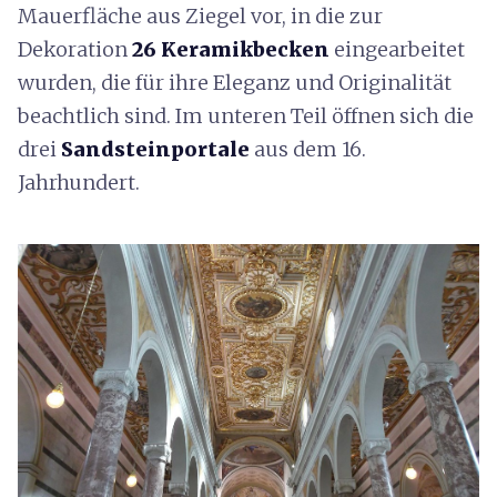
Mauerfläche aus Ziegel vor, in die zur
Dekoration
26 Keramikbecken
eingearbeitet
wurden, die für ihre Eleganz und Originalität
beachtlich sind. Im unteren Teil öffnen sich die
drei
Sandsteinportale
aus dem 16.
Jahrhundert.