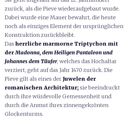
zurück, als die Pieve wiederaufgebaut wurde.
Dabei wurde eine Mauer bewahrt, die heute
noch als einziges Element der ursprünglichen
Konstruktion zurückbleibt.
Das
herrliche marmorne Triptychon
mit
der
Madonna, dem Heiligen Pantaleon und
Johannes dem Täufer
, welches das Hochaltar
verziert
, geht auf das Jahr 1470 zurück. Die
Pieve gilt als
eines der
Juwelen der
romanischen Architektur;
sie
beeindruckt
durch ihre würdevolle Gemessenheit und
durch die Anmut ihres
zinnengekrönten
Glockenturms.