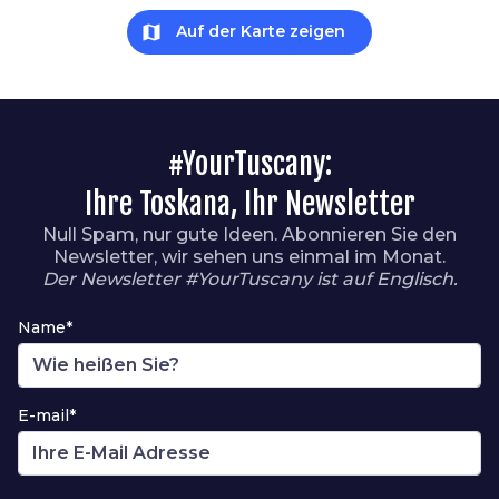
map
Auf der Karte zeigen
#YourTuscany:
Ihre Toskana, Ihr Newsletter
Null Spam, nur gute Ideen. Abonnieren Sie den
Newsletter, wir sehen uns einmal im Monat.
Der Newsletter #YourTuscany ist auf Englisch.
Name*
E-mail*