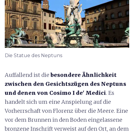
Die Statue des Neptuns
Auffallend ist die
besondere Ähnlichkeit
zwischen den Gesichtszügen des Neptuns
und denen von Cosimo I de' Medici
. Es
handelt sich um eine Anspielung auf die
Vorherrschaft von Florenz über die Meere. Eine
vor dem Brunnen in den Boden eingelassene
bronzene Inschrift verweist auf den Ort, an dem