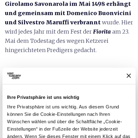
Girolamo Savonarola im Mai 1498 erhängt
und gemeinsam mit Domenico Buonvicini
und Silvestro Maruffi verbrannt
wurde. Hier
wird jedes Jahr mit dem Fest der
Fiorita
am 23.
Mai dem Todestag des wegen Ketzerei
hingerichteten Predigers gedacht.
Ihre Privatsphäre ist uns wichtig
Ihre Privatsphäre ist uns wichtig. Aus diesem Grund
können Sie die Cookie-Einstellungen nach Ihren
Wünschen wählen und über die Schaltfläche „Cookie-
Einstellungen“ in der Fußzeile der Website jederzeit
ändern. Wenn Sie dieses Fenster mit einem Klick auf das