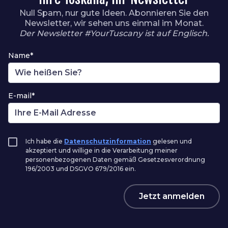
Null Spam, nur gute Ideen. Abonnieren Sie den
Newsletter, wir sehen uns einmal im Monat.
Der Newsletter #YourTuscany ist auf Englisch.
Name*
E-mail*
Ich habe die
Datenschutzinformation
gelesen und
akzeptiert und willige in die Verarbeitung meiner
personenbezogenen Daten gemäß Gesetzesverordnung
196/2003 und DSGVO 679/2016 ein.
Jetzt anmelden