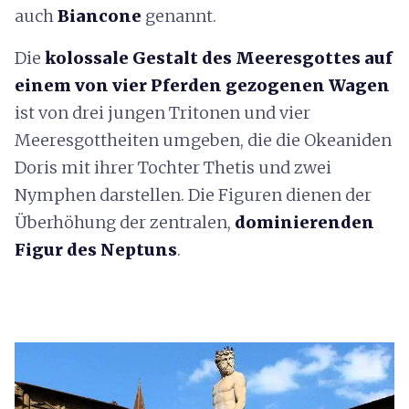
auch
Biancone
genannt.
Die
kolossale Gestalt des Meeresgottes auf
einem von vier Pferden gezogenen Wagen
ist von drei jungen Tritonen und vier
Meeresgottheiten umgeben, die die Okeaniden
Doris mit ihrer Tochter Thetis und zwei
Nymphen darstellen. Die Figuren dienen der
Überhöhung der zentralen,
dominierenden
Figur des Neptuns
.