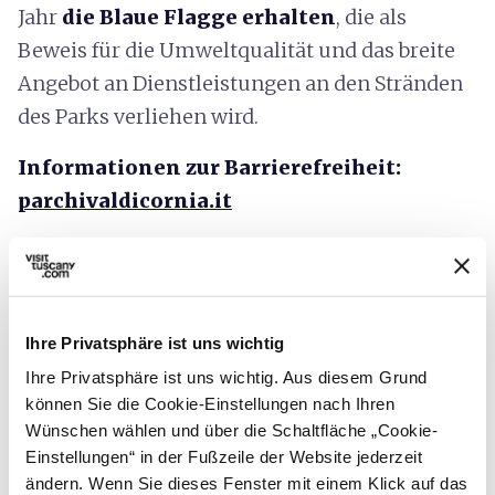
Jahr
die Blaue Flagge erhalten
, die als
Beweis für die Umweltqualität und das breite
Angebot an Dienstleistungen an den Stränden
des Parks verliehen wird.
Informationen zur Barrierefreiheit:
parchivaldicornia.it
Ihre Privatsphäre ist uns wichtig
Ihre Privatsphäre ist uns wichtig. Aus diesem Grund
können Sie die Cookie-Einstellungen nach Ihren
Wünschen wählen und über die Schaltfläche „Cookie-
Einstellungen“ in der Fußzeile der Website jederzeit
ändern. Wenn Sie dieses Fenster mit einem Klick auf das