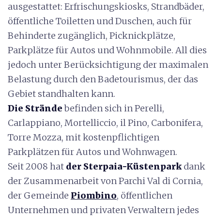
ausgestattet: Erfrischungskiosks, Strandbäder,
öffentliche Toiletten und Duschen, auch für
Behinderte zugänglich, Picknickplätze,
Parkplätze für Autos und Wohnmobile. All dies
jedoch unter Berücksichtigung der maximalen
Belastung durch den Badetourismus, der das
Gebiet standhalten kann.
Die Strände
befinden sich in Perelli,
Carlappiano, Mortelliccio, il Pino, Carbonifera,
Torre Mozza, mit kostenpflichtigen
Parkplätzen für Autos und Wohnwagen.
Seit 2008 hat
der Sterpaia-Küstenpark
dank
der Zusammenarbeit von Parchi Val di Cornia,
der Gemeinde
Piombino
, öffentlichen
Unternehmen und privaten Verwaltern jedes