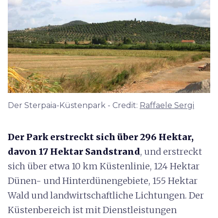
Der Sterpaia-Küstenpark - Credit:
Raffaele Sergi
Der Park erstreckt sich über 296 Hektar,
davon 17 Hektar Sandstrand
, und erstreckt
sich über etwa 10 km Küstenlinie, 124 Hektar
Dünen- und Hinterdünengebiete, 155 Hektar
Wald und landwirtschaftliche Lichtungen. Der
Küstenbereich ist mit Dienstleistungen