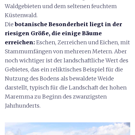
Waldgebieten und dem seltenen feuchtem
Küstenwald.
Die
botanische Besonderheit liegt in der
riesigen Größe, die einige Bäume
erreichen:
Eschen, Zerreichen und Eichen, mit
Stammumfängen von mehreren Metern. Aber
noch wichtiger ist der landschaftliche Wert des
Gebietes, das ein reliktisches Beispiel für die
Nutzung des Bodens als bewaldete Weide
darstellt, typisch für die Landschaft der hohen
Maremma zu Beginn des zwanzigsten
Jahrhunderts.