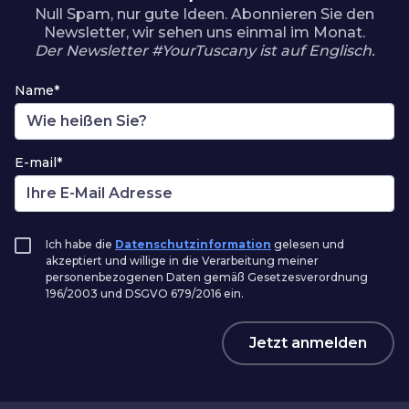
Null Spam, nur gute Ideen. Abonnieren Sie den
Newsletter, wir sehen uns einmal im Monat.
Der Newsletter #YourTuscany ist auf Englisch.
Name*
E-mail*
Ich habe die
Datenschutzinformation
gelesen und
akzeptiert und willige in die Verarbeitung meiner
personenbezogenen Daten gemäß Gesetzesverordnung
196/2003 und DSGVO 679/2016 ein.
Jetzt anmelden