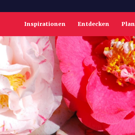
Inspirationen
Entdecken
Pla