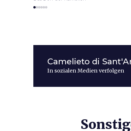
Camelieto di Sant'
In sozialen Medien verfolgen
Sonstig