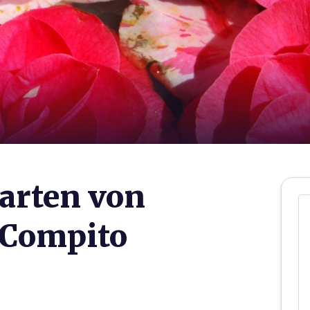
arten von
 Compito