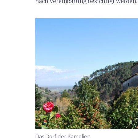
nach Vereinbarung besichtigt werden.
Das Dorf der Kamelien