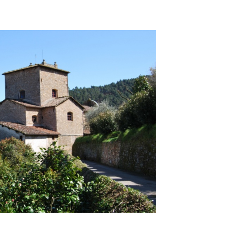
Kamelien als 