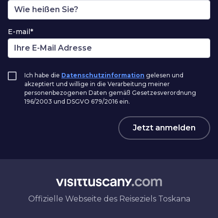
E-mail*
Ich habe die
Datenschutzinformation
gelesen und
akzeptiert und willige in die Verarbeitung meiner
personenbezogenen Daten gemäß Gesetzesverordnung
196/2003 und DSGVO 679/2016 ein.
Jetzt anmelden
Offizielle Webseite des Reiseziels Toskana