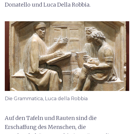
Donatello und Luca Della Robbia.
Die Grammatica, Luca della Robbia
Auf den Tafeln und Rauten sind die
Erschaffung des Menschen, die