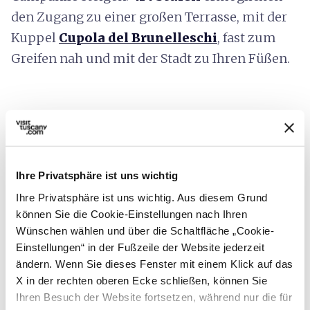
den Zugang zu
einer großen Terrasse, mit der
Kuppel
Cupola del Brunelleschi
, fast zum
Greifen nah und mit der Stadt zu Ihren Füßen.
Ihre Privatsphäre ist uns wichtig
Ihre Privatsphäre ist uns wichtig. Aus diesem Grund
können Sie die Cookie-Einstellungen nach Ihren
Wünschen wählen und über die Schaltfläche „Cookie-
Einstellungen“ in der Fußzeile der Website jederzeit
ändern. Wenn Sie dieses Fenster mit einem Klick auf das
X in der rechten oberen Ecke schließen, können Sie
Ihren Besuch der Website fortsetzen, während nur die für
directions
Wegbeschreibung