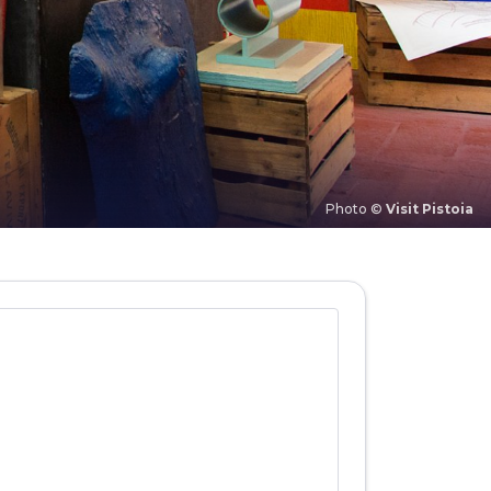
Photo ©
Visit Pistoia