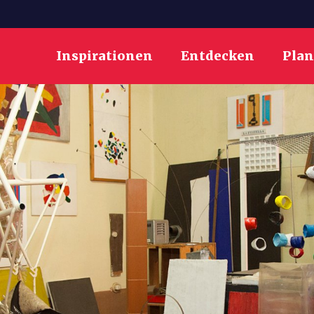
Inspirationen
Entdecken
Pla