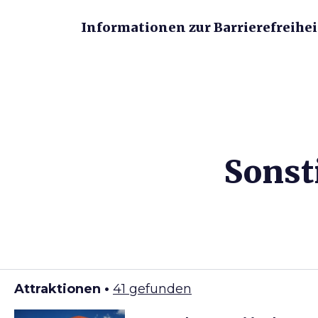
Informationen zur Barrierefreihei
Sonst
Attraktionen •
41 gefunden