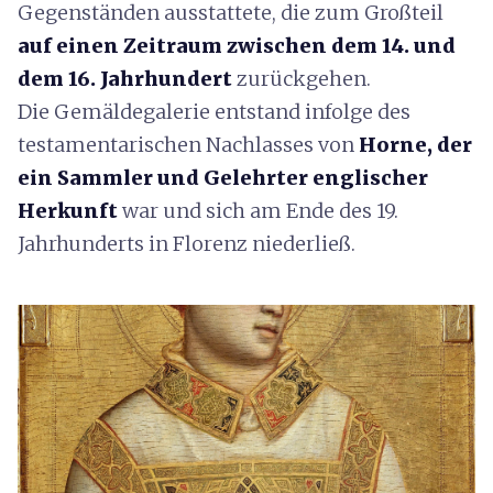
Gegenständen ausstattete, die zum Großteil
auf einen Zeitraum zwischen dem 14. und
dem 16. Jahrhundert
zurückgehen.
Die Gemäldegalerie entstand infolge des
testamentarischen Nachlasses von
Horne, der
ein Sammler und Gelehrter englischer
Herkunft
war und sich am Ende des 19.
Jahrhunderts in Florenz niederließ.