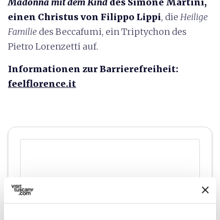
Madonna mit dem Kind
des Simone Martini,
einen Christus von Filippo Lippi
, die
Heilige
Familie
des Beccafumi, ein Triptychon des
Pietro Lorenzetti auf.
Informationen zur Barrierefreiheit:
feelflorence.it