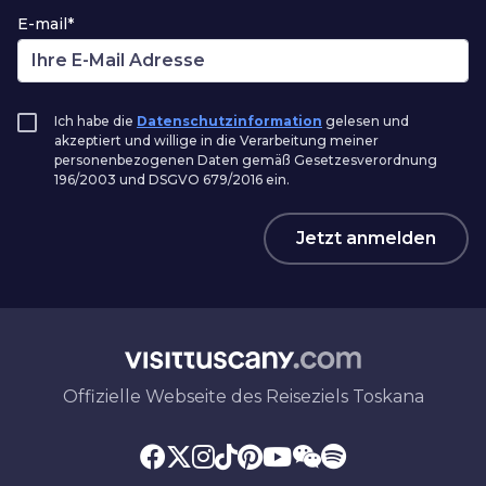
E-mail*
Ich habe die
Datenschutzinformation
gelesen und
akzeptiert und willige in die Verarbeitung meiner
personenbezogenen Daten gemäß Gesetzesverordnung
196/2003 und DSGVO 679/2016 ein.
Jetzt anmelden
Offizielle Webseite des Reiseziels Toskana