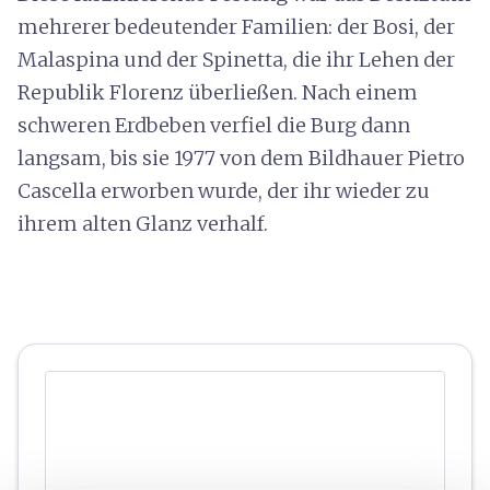
mehrerer bedeutender Familien: der Bosi, der
Malaspina und der Spinetta, die ihr Lehen der
Republik Florenz überließen. Nach einem
schweren Erdbeben verfiel die Burg dann
langsam, bis sie 1977 von dem Bildhauer Pietro
Cascella erworben wurde, der ihr wieder zu
ihrem alten Glanz verhalf.