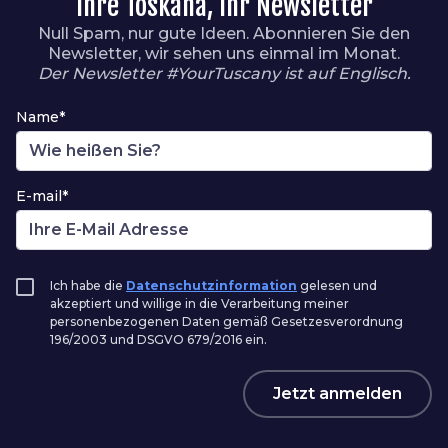
Ihre Toskana, Ihr Newsletter
Null Spam, nur gute Ideen. Abonnieren Sie den
Newsletter, wir sehen uns einmal im Monat.
Der Newsletter #YourTuscany ist auf Englisch.
Name*
E-mail*
Ich habe die
Datenschutzinformation
gelesen und
akzeptiert und willige in die Verarbeitung meiner
personenbezogenen Daten gemäß Gesetzesverordnung
196/2003 und DSGVO 679/2016 ein.
Jetzt anmelden