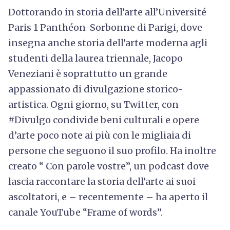
Dottorando in storia dell’arte all’Université
Paris 1 Panthéon-Sorbonne di Parigi, dove
insegna anche storia dell’arte moderna agli
studenti della laurea triennale, Jacopo
Veneziani è soprattutto un grande
appassionato di divulgazione storico-
artistica. Ogni giorno, su Twitter, con
#Divulgo condivide beni culturali e opere
d’arte poco note ai più con le migliaia di
persone che seguono il suo profilo. Ha inoltre
creato “ Con parole vostre”, un podcast dove
lascia raccontare la storia dell’arte ai suoi
ascoltatori, e – recentemente – ha aperto il
canale YouTube “Frame of words”.