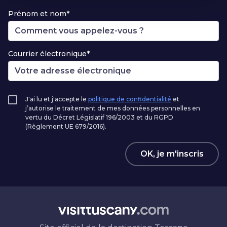
Prénom et nom*
Courrier électronique*
J'ai lu et j'accepte le
politique de confidentialité
et
j’autorise le traitement de mes données personnelles en
vertu du Décret Législatif 196/2003 et du RGPD
(Règlement UE 679/2016).
OK, je m'inscris