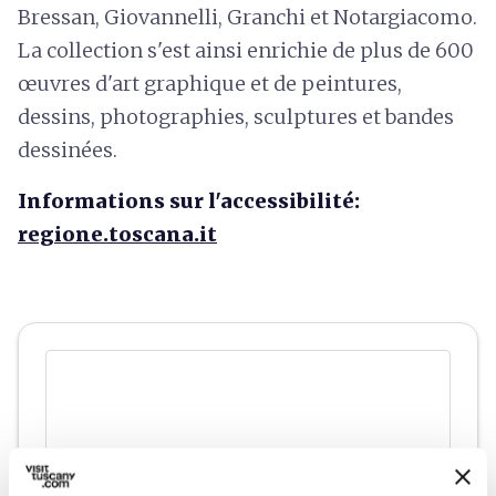
Bressan, Giovannelli, Granchi et Notargiacomo.
La collection s'est ainsi enrichie de plus de 600
œuvres d'art graphique et de peintures,
dessins, photographies, sculptures et bandes
dessinées.
Informations sur l'accessibilité:
regione.toscana.it