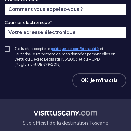
Courrier électronique*
J'ai lu et j'accepte le
politique de confidentialité
et
j’autorise le traitement de mes données personnelles en
vertu du Décret Législatif 196/2003 et du RGPD
(Règlement UE 679/2016).
OK, je m'inscris
Site officiel de la destination Toscane