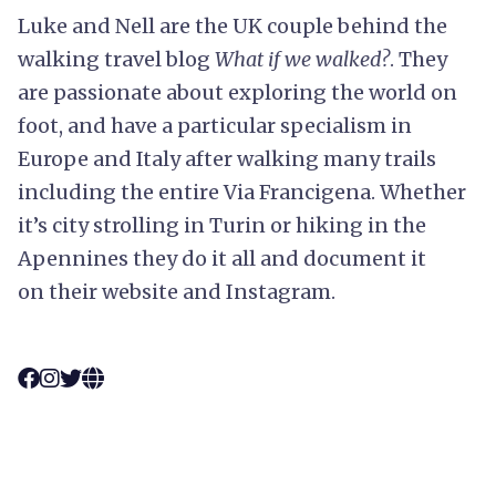
Luke and Nell are the UK couple behind the
walking travel blog
What if we walked?
. They
are passionate about exploring the world on
foot, and have a particular specialism in
Europe and Italy after walking many trails
including the entire Via Francigena. Whether
it’s city strolling in Turin or hiking in the
Apennines they do it all and document it
on their website and Instagram.