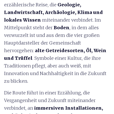
erzählerische Reise, die
Geologie,
Landwirtschaft, Archäologie, Klima und
lokales Wissen
miteinander verbindet. Im
Mittelpunkt steht der
Boden
, in dem alles
verwurzelt ist und aus dem die vier großen
Hauptdarsteller der Gemeinschaft
hervorgehen:
alte Getreidesorten, Öl, Wein
und Trüffel
. Symbole einer Kultur, die ihre
Traditionen pflegt, aber auch weiß, mit
Innovation und Nachhaltigkeit in die Zukunft
zu blicken.
Die Route führt in einer Erzählung, die
Vergangenheit und Zukunft miteinander
verbindet, an
immersiven Installationen,