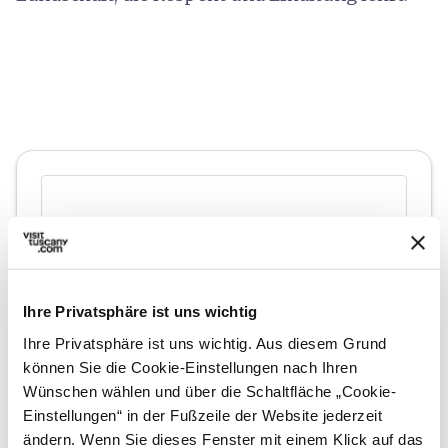
Ihre Privatsphäre ist uns wichtig
Ihre Privatsphäre ist uns wichtig. Aus diesem Grund
können Sie die Cookie-Einstellungen nach Ihren
Wünschen wählen und über die Schaltfläche „Cookie-
directions
Wegbeschreibung
Einstellungen“ in der Fußzeile der Website jederzeit
ändern. Wenn Sie dieses Fenster mit einem Klick auf das