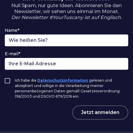
Null Spam, nur gute Ideen. Abonnieren Sie den
Newsletter, wir sehen uns einmal im Monat.
Der Newsletter #YourTuscany ist auf Englisch.
Name*
E-mail*
Ich habe die
Datenschutzinformation
gelesen und
akzeptiert und willige in die Verarbeitung meiner
personenbezogenen Daten gemäß Gesetzesverordnung
196/2003 und DSGVO 679/2016 ein.
Jetzt anmelden