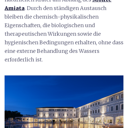
Amiata
. Durch den ständigen Austausch
bleiben die chemisch-physikalischen
Eigenschaften, die biologischen und
therapeutischen Wirkungen sowie die
hygienischen Bedingungen erhalten, ohne dass
eine externe Behandlung des Wassers
erforderlich ist.