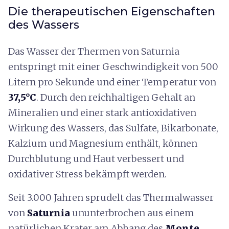
Die therapeutischen Eigenschaften
des Wassers
Das Wasser der Thermen von Saturnia
entspringt mit einer Geschwindigkeit von 500
Litern pro Sekunde und einer Temperatur von
37,5°C
. Durch den reichhaltigen Gehalt an
Mineralien und einer stark antioxidativen
Wirkung des Wassers, das Sulfate, Bikarbonate,
Kalzium und Magnesium enthält, können
Durchblutung und Haut verbessert und
oxidativer Stress bekämpft werden.
Seit 3.000 Jahren sprudelt das Thermalwasser
von
Saturnia
ununterbrochen aus einem
natürlichen Krater am Abhang des
Monte