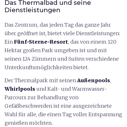
Das Thermalbad und seine
Dienstleistungen
Das Zentrum, das jeden Tag das ganze Jahr
über geöffnet ist, bietet viele Dienstleistungen:
Ein
Fünf-Sterne-Resort
, das von einem 120
Hektar großen Park umgeben ist und mit
seinen 124 Zimmern und Suiten verschiedene
Unterkunftsmöglichkeiten bietet.
Der Thermalpark mit seinen
Außenpools
,
Whirlpools
und Kalt- und Warmwasser-
Parcours zur Behandlung von
Gefäßbeschwerden ist eine ausgezeichnete
Wahl für alle, die einen Tag voller Entspannung
genießen möchten.