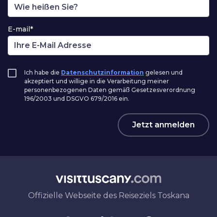
E-mail*
Ich habe die
Datenschutzinformation
gelesen und
akzeptiert und willige in die Verarbeitung meiner
personenbezogenen Daten gemäß Gesetzesverordnung
196/2003 und DSGVO 679/2016 ein.
Jetzt anmelden
Offizielle Webseite des Reiseziels Toskana