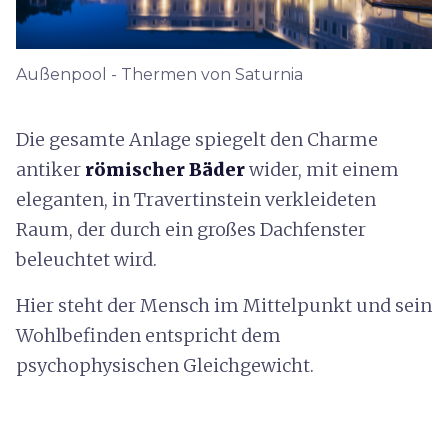
Außenpool - Thermen von Saturnia
Die gesamte Anlage spiegelt den Charme
antiker
römischer Bäder
wider, mit einem
eleganten, in Travertinstein verkleideten
Raum, der durch ein großes Dachfenster
beleuchtet wird.
Hier steht der Mensch im Mittelpunkt und sein
Wohlbefinden entspricht dem
psychophysischen Gleichgewicht.