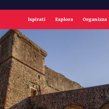
Ispirati
Esplora
Organizza