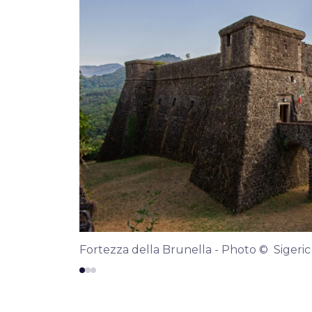
Fortezza della Brunella - Photo © Sigeric 