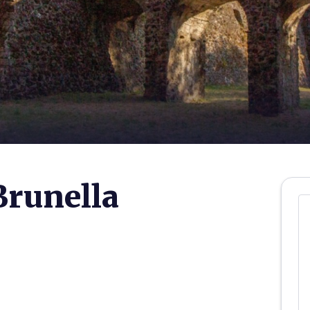
Brunella