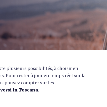
ste plusieurs possibilités, à choisir en
s. Pour rester à jour en temps réel sur la
ous pouvez compter sur les
ersi in Toscana
.