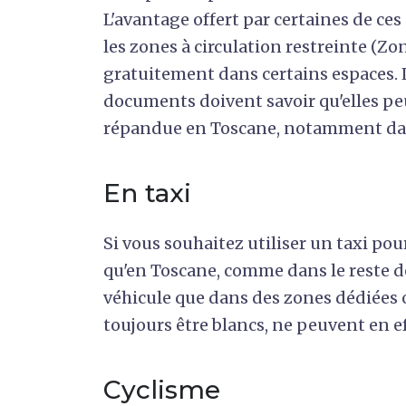
L'avantage offert par certaines de ces
les zones à circulation restreinte (Zon
gratuitement dans certains espaces.
documents doivent savoir qu'elles peu
répandue en Toscane, notamment dans
En taxi
Si vous souhaitez utiliser un taxi pou
qu'en Toscane, comme dans le reste de
véhicule que dans des zones dédiées o
toujours être blancs, ne peuvent en eff
Cyclisme