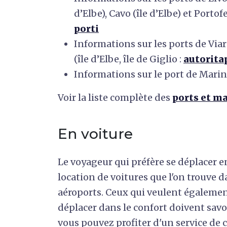
d’Elbe), Cavo (île d’Elbe) et Portofe
porti
Informations sur les ports de Via
(île d’Elbe, île de Giglio :
autorita
Informations sur le port de Marina
Voir la liste complète des
ports et m
En voiture
Le voyageur qui préfère se déplacer en
location de voitures que l'on trouve da
aéroports. Ceux qui veulent égalemen
déplacer dans le confort doivent savoi
vous pouvez profiter d'un service de 