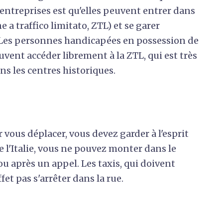
 entreprises est qu'elles peuvent entrer dans
e a traffico limitato, ZTL) et se garer
 Les personnes handicapées en possession de
vent accéder librement à la ZTL, qui est très
 les centres historiques.
r vous déplacer, vous devez garder à l'esprit
 l'Italie, vous ne pouvez monter dans le
u après un appel. Les taxis, qui doivent
et pas s'arrêter dans la rue.